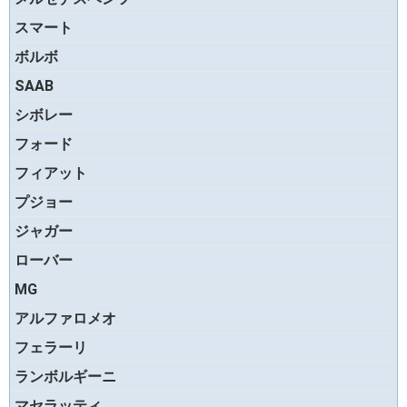
スマート
ボルボ
SAAB
シボレー
フォード
フィアット
プジョー
ジャガー
ローバー
MG
アルファロメオ
フェラーリ
ランボルギーニ
マセラッティ