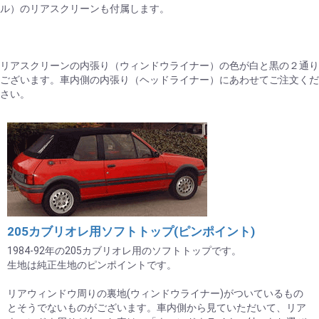
ル）のリアスクリーンも付属します。
リアスクリーンの内張り（ウィンドウライナー）の色が白と黒の２通り
ございます。車内側の内張り（ヘッドライナー）にあわせてご注文くだ
さい。
205カブリオレ用ソフトトップ(ピンポイント)
1984-92年の205カブリオレ用のソフトトップです。
生地は純正生地のピンポイントです。
リアウィンドウ周りの裏地(ウィンドウライナー)がついているもの
とそうでないものがございます。車内側から見ていただいて、リア