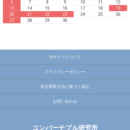
6
7
8
9
10
11
12
13
14
15
16
17
18
19
20
21
22
23
24
25
26
27
28
29
30
当サイトについて
プライバシーポリシー
特定商取引法に基づく表記
お問い合わせ
コンバーチブル研究所