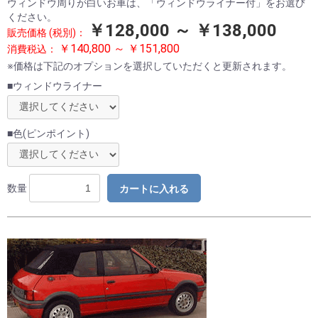
ウィンドウ周りが白いお車は、「ウィンドウライナー付」をお選び
ください。
￥128,000 ～ ￥138,000
販売価格 (税別)：
￥140,800 ～ ￥151,800
消費税込：
※価格は下記のオプションを選択していただくと更新されます。
■ウィンドウライナー
■色(ピンポイント)
数量
カートに入れる