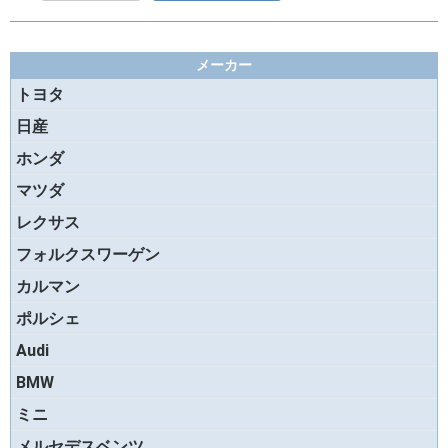
メーカー
お買い物を続ける
カートへ進む
トヨタ
日産
ホンダ
マツダ
レクサス
フォルクスワーゲン
カルマン
ポルシェ
Audi
BMW
ミニ
メルセデスベンツ