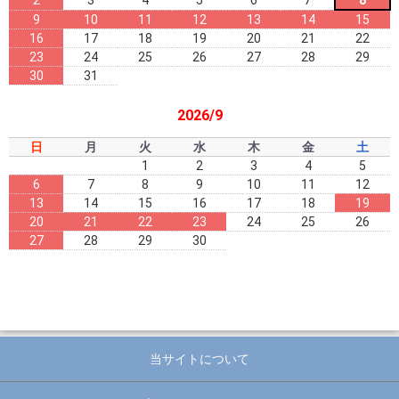
9
10
11
12
13
14
15
16
17
18
19
20
21
22
23
24
25
26
27
28
29
30
31
2026/9
日
月
火
水
木
金
土
1
2
3
4
5
6
7
8
9
10
11
12
13
14
15
16
17
18
19
20
21
22
23
24
25
26
27
28
29
30
当サイトについて