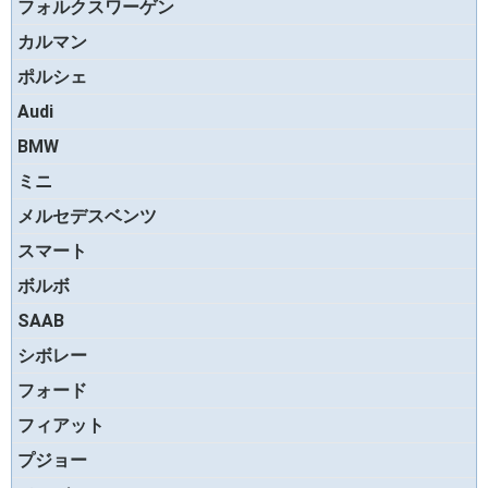
フォルクスワーゲン
カルマン
ポルシェ
Audi
BMW
ミニ
メルセデスベンツ
スマート
ボルボ
SAAB
シボレー
フォード
フィアット
プジョー