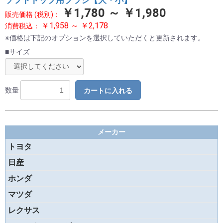
￥1,780 ～ ￥1,980
販売価格 (税別)：
￥1,958 ～ ￥2,178
消費税込：
※価格は下記のオプションを選択していただくと更新されます。
■サイズ
数量
カートに入れる
メーカー
トヨタ
日産
ホンダ
マツダ
レクサス