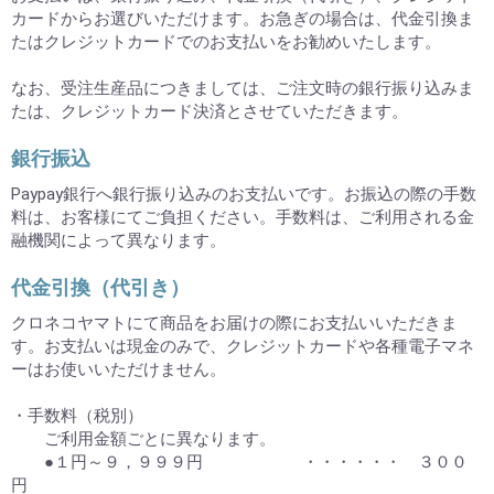
カードからお選びいただけます。お急ぎの場合は、代金引換ま
たはクレジットカードでのお支払いをお勧めいたします。
なお、受注生産品につきましては、ご注文時の銀行振り込みま
たは、クレジットカード決済とさせていただきます。
銀行振込
Paypay銀行へ銀行振り込みのお支払いです。お振込の際の手数
料は、お客様にてご負担ください。手数料は、ご利用される金
融機関によって異なります。
代金引換（代引き）
クロネコヤマトにて商品をお届けの際にお支払いいただきま
す。お支払いは現金のみで、クレジットカードや各種電子マネ
ーはお使いいただけません。
・手数料（税別）
ご利用金額ごとに異なります。
●１円～９，９９９円 ・・・・・・ ３００
円