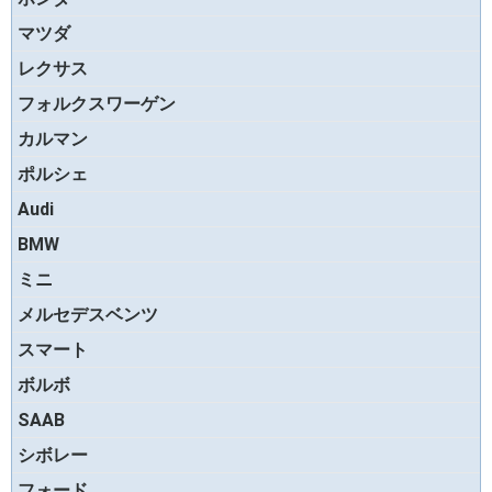
マツダ
レクサス
フォルクスワーゲン
カルマン
ポルシェ
Audi
BMW
ミニ
メルセデスベンツ
スマート
ボルボ
SAAB
シボレー
フォード