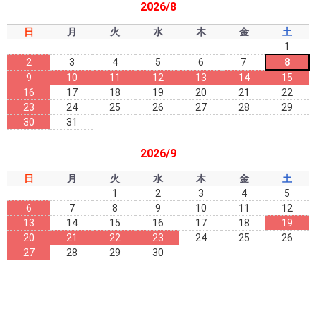
2026/8
日
月
火
水
木
金
土
1
2
3
4
5
6
7
8
9
10
11
12
13
14
15
16
17
18
19
20
21
22
23
24
25
26
27
28
29
30
31
2026/9
日
月
火
水
木
金
土
1
2
3
4
5
6
7
8
9
10
11
12
13
14
15
16
17
18
19
20
21
22
23
24
25
26
27
28
29
30