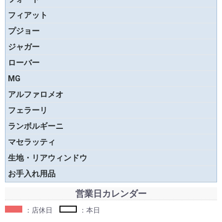
フィアット
プジョー
ジャガー
ローバー
MG
アルファロメオ
フェラーリ
ランボルギーニ
マセラッティ
生地・リアウィンドウ
お手入れ用品
営業日カレンダー
：店休日
：本日