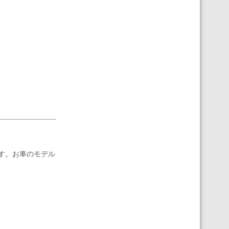
。
す。お車のモデル