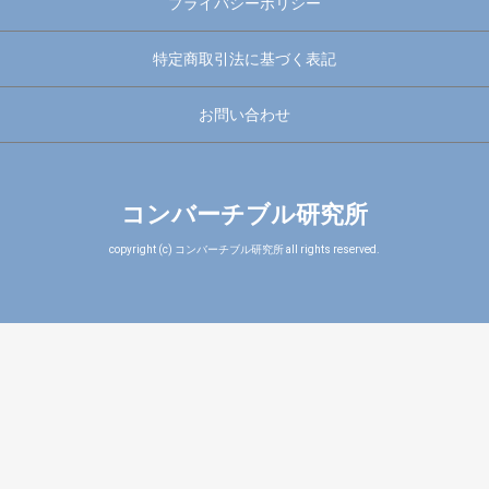
プライバシーポリシー
特定商取引法に基づく表記
お問い合わせ
コンバーチブル研究所
copyright (c) コンバーチブル研究所 all rights reserved.