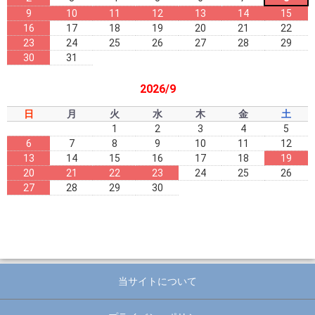
9
10
11
12
13
14
15
16
17
18
19
20
21
22
23
24
25
26
27
28
29
30
31
2026/9
日
月
火
水
木
金
土
1
2
3
4
5
6
7
8
9
10
11
12
13
14
15
16
17
18
19
20
21
22
23
24
25
26
27
28
29
30
当サイトについて