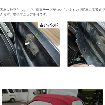
素材は純正とおなじで、両面テープがついていますので簡単に張替えで
きます。交換マニュアル付です。