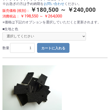
※お急ぎの方は予め納期を
お問い合わせ
ください。
￥180,500 ～ ￥240,000
販売価格 (税別)：
￥198,550 ～ ￥264,000
消費税込：
※価格は下記のオプションを選択していただくと更新されます。
■生地と色
数量
カートに入れる