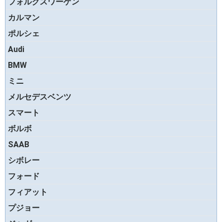
フォルクスワーゲン
カルマン
ポルシェ
Audi
BMW
ミニ
メルセデスベンツ
スマート
ボルボ
SAAB
シボレー
フォード
フィアット
プジョー