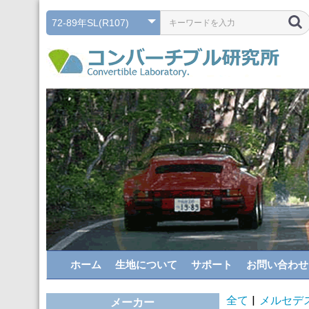
ホーム
生地について
サポート
お問い合わせ
全て
|
メルセデ
メーカー